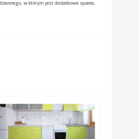
u dziennego, w którym jest dodatkowe spanie,