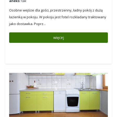
aneks:
tak
Osobne wejście dla gości, przestrzenny, ładny pokój z dużą
łazienką w pokoju. W pokoju jest fotel rozkładany traktowany
jako dostawka. Poprz...
więcej