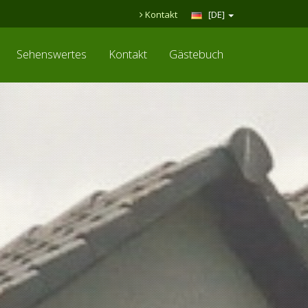
Kontakt
[DE]
Sehenswertes
Kontakt
Gästebuch