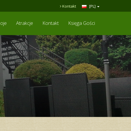
Kontakt
[PL]
oje
Atrakcje
Kontakt
Księga Gości