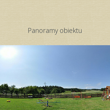
Panoramy obiektu