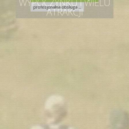
profesjonalna obsługa ...